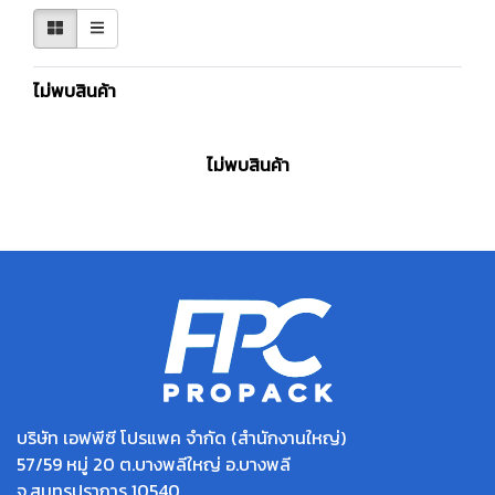
ไม่พบสินค้า
ไม่พบสินค้า
บริษัท เอฟพีซี โปรแพค จำกัด (สำนักงานใหญ่)
57/59 หมู่ 20 ต.บางพลีใหญ่ อ.บางพลี
จ.สมุทรปราการ 10540