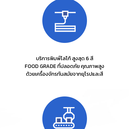
บริการพิมพ์โลโก้ สูงสุด 6 สี
FOOD GRADE ที่ปลอดภัย คุณภาพสูง
ด้วยเครื่องจักรทันสมัยจากยุโรปและสี