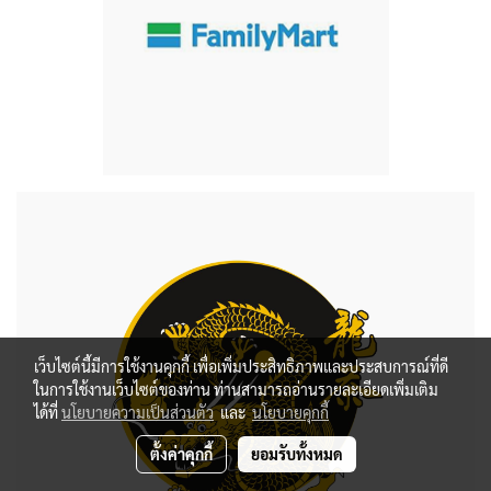
เว็บไซต์นี้มีการใช้งานคุกกี้ เพื่อเพิ่มประสิทธิภาพและประสบการณ์ที่ดี
ในการใช้งานเว็บไซต์ของท่าน ท่านสามารถอ่านรายละเอียดเพิ่มเติม
ได้ที่
นโยบายความเป็นส่วนตัว
และ
นโยบายคุกกี้
ตั้งค่าคุกกี้
ยอมรับทั้งหมด