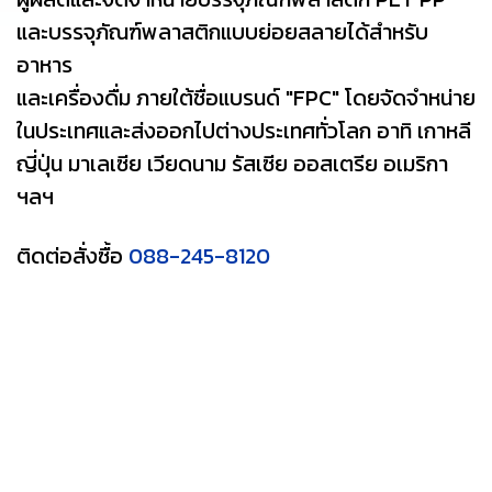
และบรรจุภัณฑ์พลาสติกแบบย่อยสลายได้สำหรับ
อาหาร
และเครื่องดื่ม ภายใต้ชื่อแบรนด์ "FPC" โดยจัดจำหน่าย
ในประเทศและส่งออกไปต่างประเทศทั่วโลก อาทิ เกาหลี
ญี่ปุ่น มาเลเซีย เวียดนาม รัสเซีย ออสเตรีย อเมริกา
ฯลฯ
ติดต่อสั่งซื้อ
088-245-8120