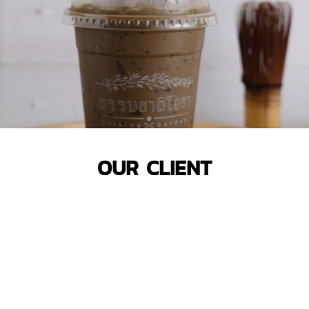
OUR CLIENT