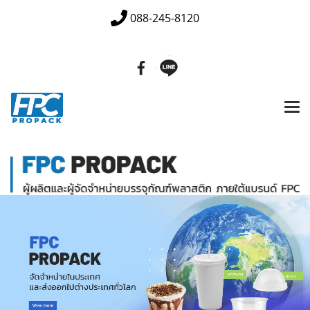
088-245-8120