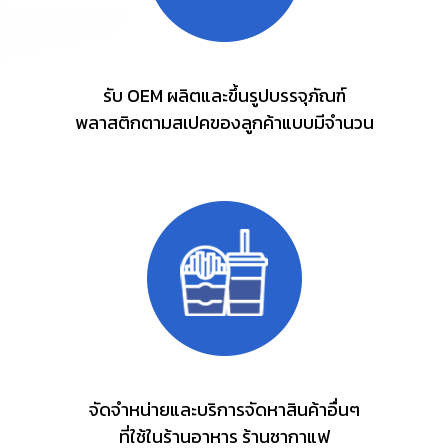
รับ OEM ผลิตและขึ้นรูปบรรจุภัณฑ์
พลาสติกตามสเปคของลูกค้าแบบมีจำนวน
จัดจำหน่ายและบริการจัดหาสินค้าอื่นๆ
ที่ใช้ในร้านอาหาร ร้านชากาแฟ