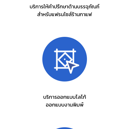
บริการให้คำปรึกษาด้านบรรจุภัณฑ์
สำหรับแฟรนไซส์ร้านกาแฟ
บริการออกแบบโลโก้
ออกแบบงานพิมพ์