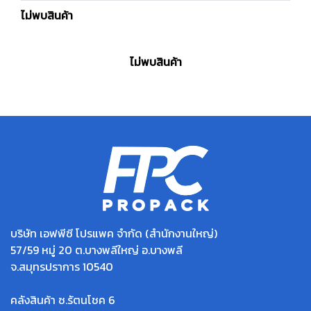
ไม่พบสินค้า
ไม่พบสินค้า
บริษัท เอฟพีซี โปรแพค จำกัด (สำนักงานใหญ่)
57/59 หมู่ 20 ต.บางพลีใหญ่ อ.บางพลี
จ.สมุทรปราการ 10540
คลังสินค้า ซ.รัตนโชค 6