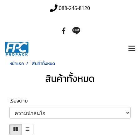
088-245-8120
หน้าแรก
สินค้าทั้งหมด
สินค้าทั้งหมด
เรียงตาม