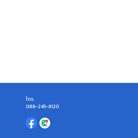
โทร.
088-245-8120