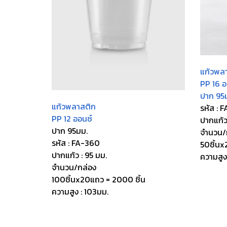
แก้วพล
PP 16 อ
ปาก 95
แก้วพลาสติก
รหัส : F
PP 12 ออนซ์
ปากแก้ว
ปาก 95มม.
จำนวน/
รหัส : FA-360
50ชิ้นx
ปากแก้ว : 95 มม.
ความสูง
จำนวน/กล่อง
100ชิ้นx20แถว = 2000 ชิ้น
ความสูง : 103มม.