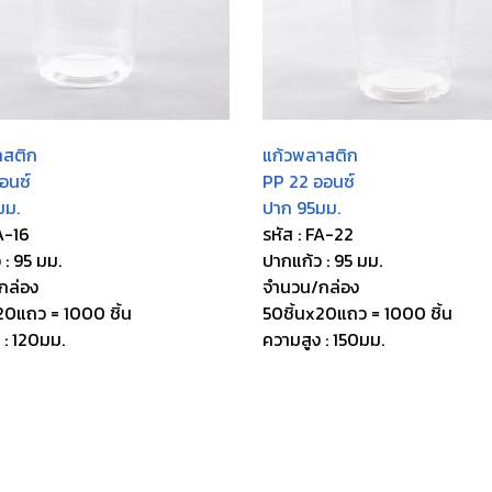
าสติก
แก้วพลาสติก
อนซ์
PP 22 ออนซ์
มม.
ปาก 95มม.
A-16
รหัส : FA-22
 : 95 มม.
ปากแก้ว : 95 มม.
กล่อง
จำนวน/กล่อง
20แถว = 1000 ชิ้น
50ชิ้นx20แถว = 1000 ชิ้น
 : 120มม.
ความสูง : 150มม.