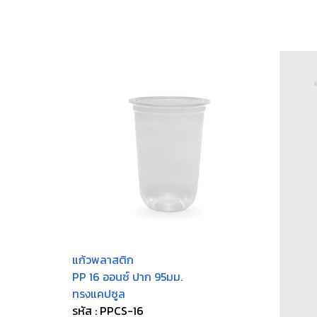
แก้วพลาสติก
PP 16 ออนซ์ ปาก 95มม.
ทรงแคปซูล
รหัส : PPCS-16