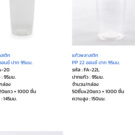
าสติก
แก้วพลาสติก
ออนซ์ ปาก 95มม.
PP 22 ออนซ์ ปาก 95มม.
FA-20
รหัส : FA-22L
 : 95มม.
ปากแก้ว : 95มม.
กล่อง
จำนวน/กล่อง
20แถว = 1000 ชิ้น
50ชิ้นx20แถว = 1000 ชิ้น
 : 145มม.
ความสูง : 150มม.