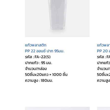
แก้วพลาสติก
แก้วพล
PP 22 ออนซ์ ปาก 95มม.
PP 20 
รหัส : FA-22(S)
รหัส : 
ปากแก้ว : 95 มม.
ปากแก้ว
จำนวน/กล่อง
จำนวน/
50ชิ้นx20แถว = 1000 ชิ้น
50ชิ้นx
ความสูง : 180มม.
ความสูง