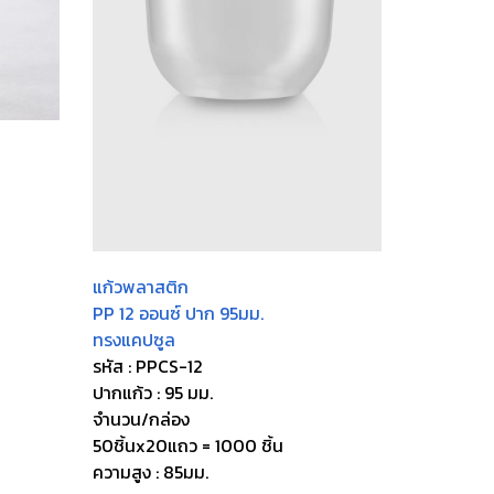
แก้วพลาสติก
PP 12 ออนซ์ ปาก 95มม.
ทรงแคปซูล
รหัส : PPCS-12
ปากแก้ว : 95 มม.
จำนวน/กล่อง
50ชิ้นx20แถว = 1000 ชิ้น
ความสูง : 85มม.