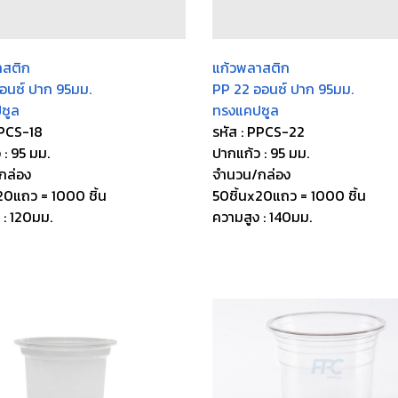
าสติก
แก้วพลาสติก
อนซ์ ปาก 95มม.
PP 22 ออนซ์ ปาก 95มม.
ซูล
ทรงแคปซูล
PPCS-18
รหัส : PPCS-22
 : 95 มม.
ปากแก้ว : 95 มม.
กล่อง
จำนวน/กล่อง
20แถว = 1000 ชิ้น
50ชิ้นx20แถว = 1000 ชิ้น
 : 120มม.
ความสูง : 140มม.