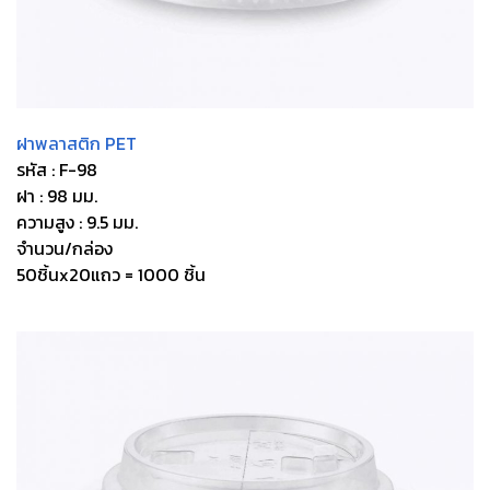
ฝาพลาสติก PET
รหัส : F-98
ฝา : 98 มม.
ความสูง : 9.5 มม.
จำนวน/กล่อง
50ชิ้นx20แถว = 1000 ชิ้น