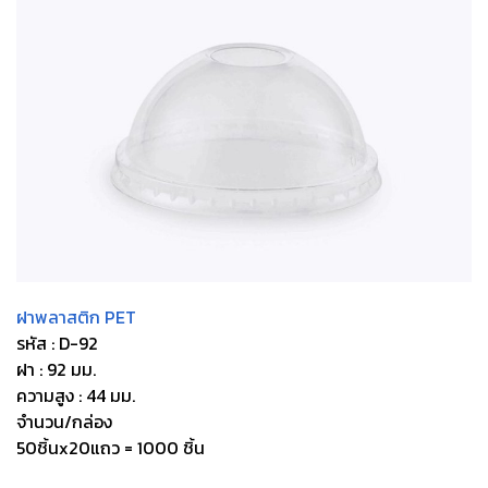
ฝาพลาสติก PET
รหัส : D-92
ฝา : 92 มม.
ความสูง : 44 มม.
จำนวน/กล่อง
50ชิ้นx20แถว = 1000 ชิ้น