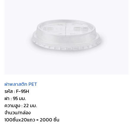
ฝาพลาสติก PET
รหัส : F-95H
ฝา : 95 มม.
ความสูง : 22 มม.
จำนวน/กล่อง
100ชิ้นx20แถว = 2000 ชิ้น