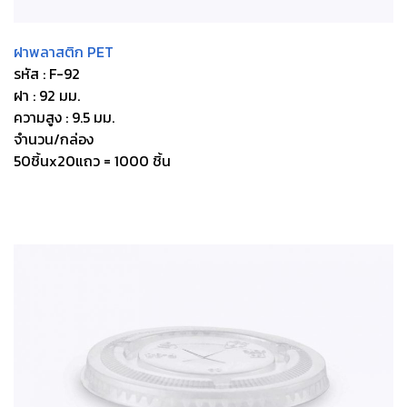
ฝาพลาสติก PET
รหัส : F-92
ฝา : 92 มม.
ความสูง : 9.5 มม.
จำนวน/กล่อง
50ชิ้นx20แถว = 1000 ชิ้น