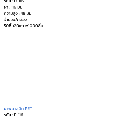
รหัส : D-116
ฝา : 116 มม.
ความสูง : 48 มม.
จำนวน/กล่อง
50ชิ้น20แถว=1000ชิ้น
ฝาพลาสติก PET
รหัส : F-116