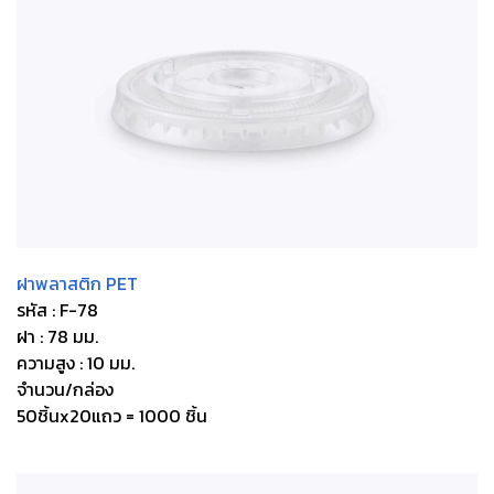
ฝาพลาสติก PET
รหัส : F-78
ฝา : 78 มม.
ความสูง : 10 มม.
จำนวน/กล่อง
50ชิ้นx20แถว = 1000 ชิ้น