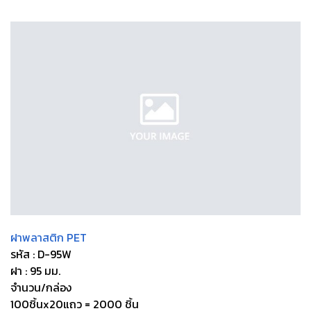
ฝาพลาสติก PET
รหัส : D-95W
ฝา : 95 มม.
จำนวน/กล่อง
100ชิ้นx20แถว = 2000 ชิ้น