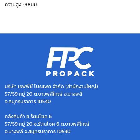
ความสูง : 38มม.
บริษัท เอฟพีซี โปรแพค จำกัด (สำนักงานใหญ่)
57/59 หมู่ 20 ต.บางพลีใหญ่ อ.บางพลี
จ.สมุทรปราการ 10540
คลังสินค้า ซ.รัตนโชค 6
57/59 หมู่ 20 ซ.รัตนโชค 6 ต.บางพลีใหญ่
อ.บางพลี จ.สมุทรปราการ 10540