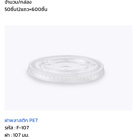
จำนวน/กล่อง
50ชิ้น12แถว=600ชิ้น
ฝาพลาสติก PET
รหัส : F-107
ฝา : 107 มม.