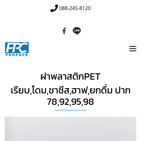
088-245-8120
ฝาพลาสติกPET
เรียบ,โดม,ชาชีส,ฮาฟ,ยกดื่ม ปาก
78,92,95,98