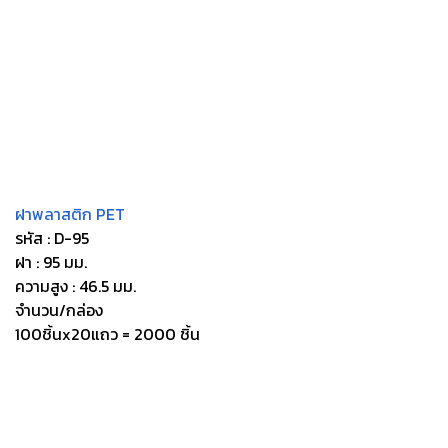
ฝาพลาสติก PET
รหัส : D-95
ฝา : 95 มม.
ความสูง : 46.5 มม.
จำนวน/กล่อง
100ชิ้นx20แถว = 2000 ชิ้น