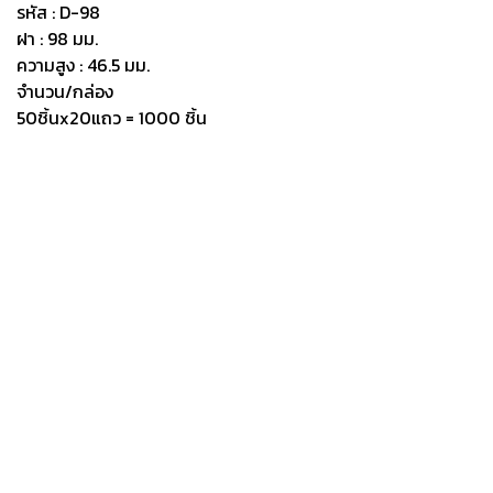
รหัส : D-98
ฝา : 98 มม.
ความสูง : 46.5 มม.
จำนวน/กล่อง
50ชิ้นx20แถว = 1000 ชิ้น