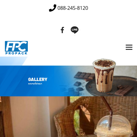
088-245-8120