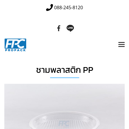
088-245-8120
ชามพลาสติก PP