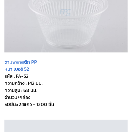
ชามพลาสติก PP
หนา เบอร์ 52
รหัส : FA-52
ความกว้าง : 142 มม.
ความสูง : 68 มม.
จำนวน/กล่อง
50ชิ้นx24แถว = 1200 ชิ้น