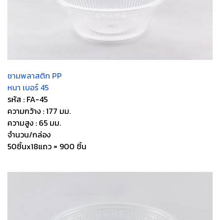
ชามพลาสติก PP
หนา เบอร์ 45
รหัส : FA-45
ความกว้าง : 177 มม.
ความสูง : 65 มม.
จำนวน/กล่อง
50ชิ้นx18แถว = 900 ชิ้น